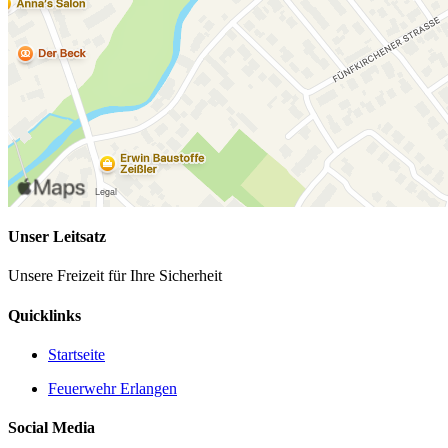
Unser Leitsatz
Unsere Freizeit für Ihre Sicherheit
Quicklinks
Startseite
Feuerwehr Erlangen
Social Media