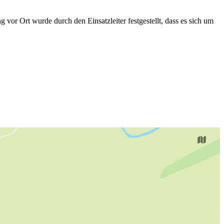
or Ort wurde durch den Einsatzleiter festgestellt, dass es sich um